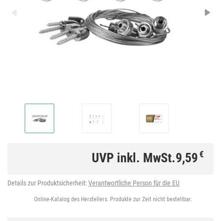
€
UVP inkl. MwSt.
9,59
Details zur Produktsicherheit:
Verantwortliche Person für die EU
Online-Katalog des Herstellers. Produkte zur Zeit nicht bestellbar.