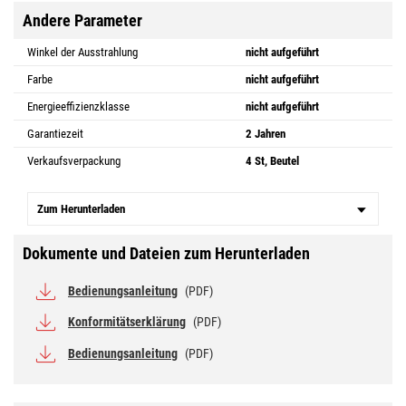
Andere Parameter
Winkel der Ausstrahlung
nicht aufgeführt
Farbe
nicht aufgeführt
Energieeffizienzklasse
nicht aufgeführt
Garantiezeit
2 Jahren
Verkaufsverpackung
4 St, Beutel
Zum Herunterladen
Dokumente und Dateien zum Herunterladen
Bedienungsanleitung
(PDF)
Konformitätserklärung
(PDF)
Bedienungsanleitung
(PDF)