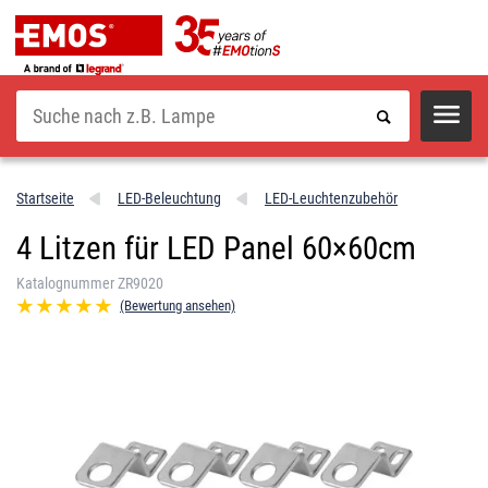
Suche
Startseite
LED-Beleuchtung
LED-Leuchtenzubehör
4 Litzen für LED Panel 60×60cm
Katalognummer ZR9020
(Bewertung ansehen)