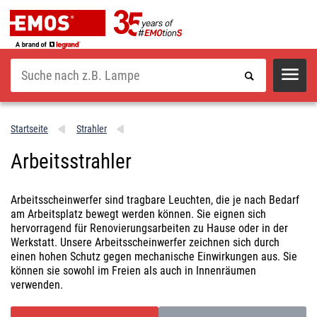
Suche
Startseite
Strahler
Arbeitsstrahler
Arbeitsscheinwerfer sind tragbare Leuchten, die je nach Bedarf
am Arbeitsplatz bewegt werden können. Sie eignen sich
hervorragend für Renovierungsarbeiten zu Hause oder in der
Werkstatt. Unsere Arbeitsscheinwerfer zeichnen sich durch
einen hohen Schutz gegen mechanische Einwirkungen aus. Sie
können sie sowohl im Freien als auch in Innenräumen
verwenden.