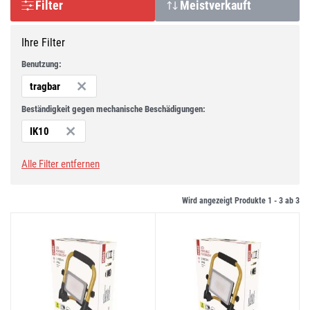
Filter
Meistverkauft
Ihre Filter
Benutzung:
tragbar
Beständigkeit gegen mechanische Beschädigungen:
IK10
Alle Filter entfernen
Wird angezeigt Produkte 1 -
3
ab
3