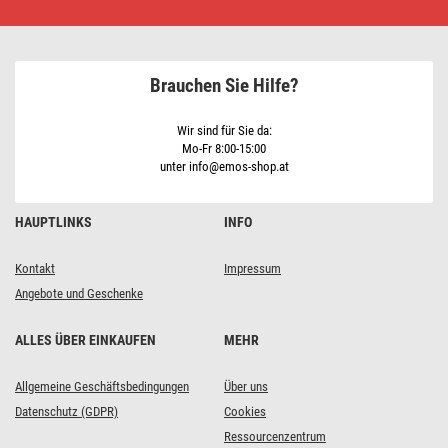
Brauchen Sie Hilfe?
Wir sind für Sie da:
Mo-Fr 8:00-15:00
unter info@emos-shop.at
HAUPTLINKS
INFO
Kontakt
Impressum
Angebote und Geschenke
ALLES ÜBER EINKAUFEN
MEHR
Allgemeine Geschäftsbedingungen
Über uns
Datenschutz (GDPR)
Cookies
Ressourcenzentrum