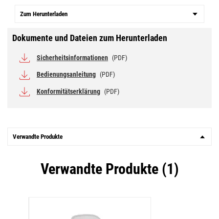
Zum Herunterladen
Dokumente und Dateien zum Herunterladen
Sicherheitsinformationen
(PDF)
Bedienungsanleitung
(PDF)
Konformitätserklärung
(PDF)
Verwandte Produkte
Verwandte Produkte (1)