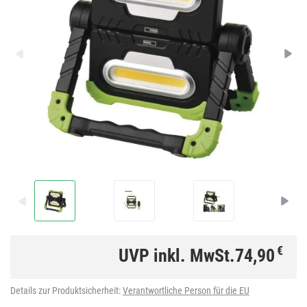
€
UVP inkl. MwSt.
74,90
Details zur Produktsicherheit:
Verantwortliche Person für die EU