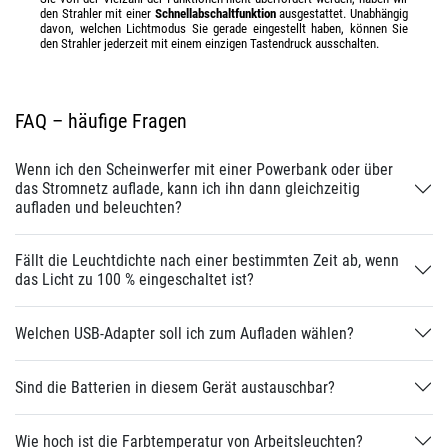
den Strahler mit einer
Schnellabschaltfunktion
ausgestattet. Unabhängig
davon, welchen Lichtmodus Sie gerade eingestellt haben, können Sie
den Strahler jederzeit mit einem einzigen Tastendruck ausschalten.
FAQ – häufige Fragen
Wenn ich den Scheinwerfer mit einer Powerbank oder über
das Stromnetz auflade, kann ich ihn dann gleichzeitig
aufladen und beleuchten?
Fällt die Leuchtdichte nach einer bestimmten Zeit ab, wenn
das Licht zu 100 % eingeschaltet ist?
Welchen USB-Adapter soll ich zum Aufladen wählen?
Sind die Batterien in diesem Gerät austauschbar?
Wie hoch ist die Farbtemperatur von Arbeitsleuchten?