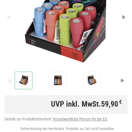
€
UVP inkl. MwSt.
59,90
Details zur Produktsicherheit:
Verantwortliche Person für die EU
Online-Katalog des Herstellers. Produkte zur Zeit nicht bestellbar.