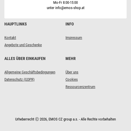
Mo-Fr 8:00-15:00
unter info@emos-shop.at
HAUPTLINKS
INFO
Kontakt
Impressum
Angebote und Geschenke
ALLES ÜBER EINKAUFEN
MEHR
Allgemeine Geschäftsbedingungen
Über uns
Datenschutz (GDPR)
Cookies
Ressourcenzentrum
Urheberrecht Ⓒ 2026, EMOS CZ group a.s. - Alle Rechte vorbehalten