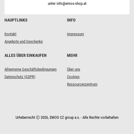
unter info@emos-shop.at
HAUPTLINKS
INFO
Kontakt
Impressum
Angebote und Geschenke
ALLES ÜBER EINKAUFEN
MEHR
Allgemeine Geschäftsbedingungen
Über uns
Datenschutz (GDPR)
Cookies
Ressourcenzentrum
Urheberrecht Ⓒ 2026, EMOS CZ group a.s. - Alle Rechte vorbehalten