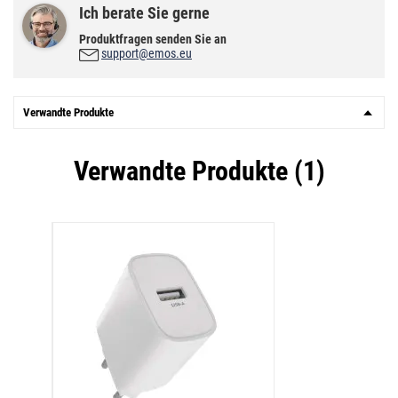
Ich berate Sie gerne
Produktfragen senden Sie an
support@emos.eu
Verwandte Produkte
Verwandte Produkte (1)