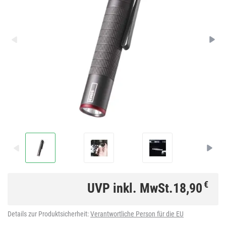
€
UVP inkl. MwSt.
18,90
Details zur Produktsicherheit:
Verantwortliche Person für die EU