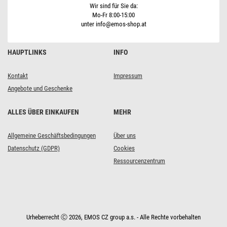
Wir sind für Sie da:
Mo-Fr 8:00-15:00
unter info@emos-shop.at
HAUPTLINKS
INFO
Kontakt
Impressum
Angebote und Geschenke
ALLES ÜBER EINKAUFEN
MEHR
Allgemeine Geschäftsbedingungen
Über uns
Datenschutz (GDPR)
Cookies
Ressourcenzentrum
Urheberrecht Ⓒ 2026, EMOS CZ group a.s. - Alle Rechte vorbehalten