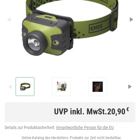
€
UVP inkl. MwSt.
20,90
Details zur Produktsicherheit:
Verantwortliche Person für die EU
Online-Katalog des Herstellers. Produkte zur Zeit nicht bestellbar.