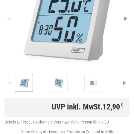
€
UVP inkl. MwSt.
12,90
Details zur Produktsicherheit:
Verantwortliche Person für die EU
Online-Katalog des Herstellers. Produkte zur Zeit nicht bestellbar.