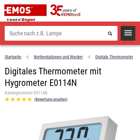
Suche
Startseite
Wetterstationen und Wecker
Digitale Thermometer
Digitales Thermometer mit
Hygrometer E0114N
Katalognummer E0114N
(Bewertung ansehen)