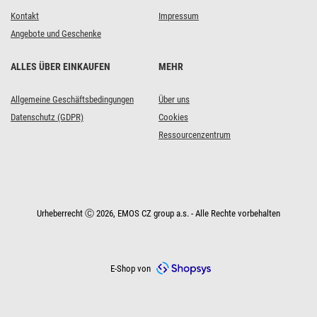
Kontakt
Impressum
Angebote und Geschenke
ALLES ÜBER EINKAUFEN
MEHR
Allgemeine Geschäftsbedingungen
Über uns
Datenschutz (GDPR)
Cookies
Ressourcenzentrum
Urheberrecht Ⓒ 2026, EMOS CZ group a.s. - Alle Rechte vorbehalten
E-Shop von