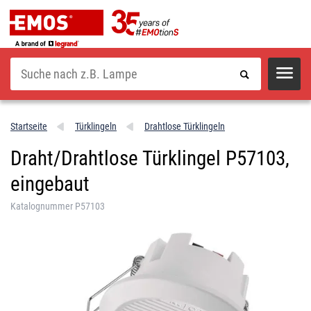
Suche
Startseite
Türklingeln
Drahtlose Türklingeln
Draht/Drahtlose Türklingel P57103,
eingebaut
Katalognummer P57103