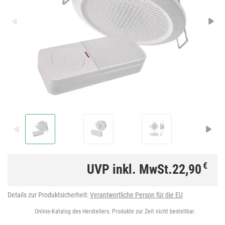
€
UVP inkl. MwSt.
22,90
Details zur Produktsicherheit:
Verantwortliche Person für die EU
Online-Katalog des Herstellers. Produkte zur Zeit nicht bestellbar.