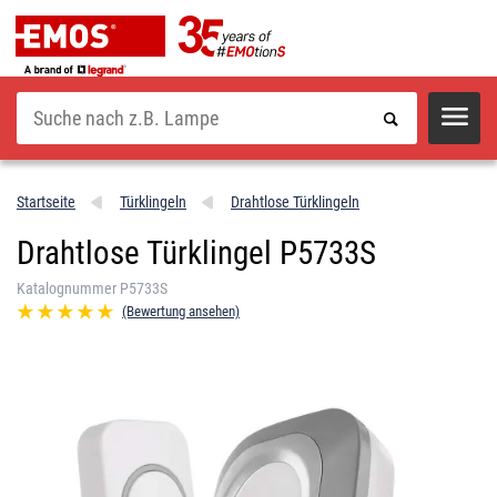
Suche
Startseite
Türklingeln
Drahtlose Türklingeln
Drahtlose Türklingel P5733S
Katalognummer P5733S
(Bewertung ansehen)