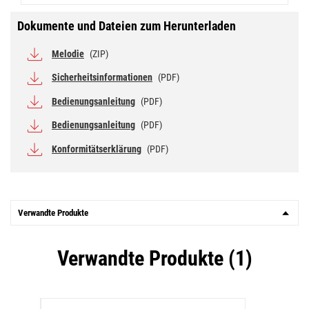
Dokumente und Dateien zum Herunterladen
Melodie
(ZIP)
Sicherheitsinformationen
(PDF)
Bedienungsanleitung
(PDF)
Bedienungsanleitung
(PDF)
Konformitätserklärung
(PDF)
Verwandte Produkte
Verwandte Produkte (1)