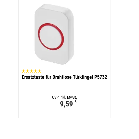
Ersatztaste für Drahtlose Türklingel P5732
UVP inkl. MwSt.
€
9,59