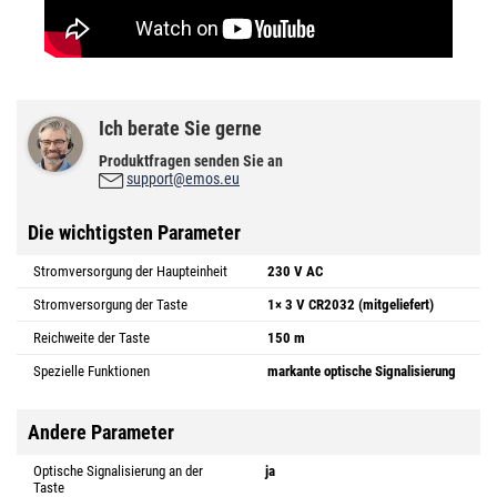
Ich berate Sie gerne
Produktfragen senden Sie an
support@emos.eu
Die wichtigsten Parameter
Stromversorgung der Haupteinheit
230 V AC
Stromversorgung der Taste
1× 3 V CR2032 (mitgeliefert)
Reichweite der Taste
150 m
Spezielle Funktionen
markante optische Signalisierung
Andere Parameter
Optische Signalisierung an der
ja
Taste