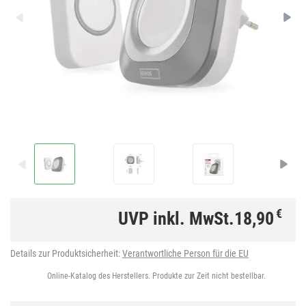
€
UVP inkl. MwSt.
18,90
Details zur Produktsicherheit:
Verantwortliche Person für die EU
Online-Katalog des Herstellers. Produkte zur Zeit nicht bestellbar.