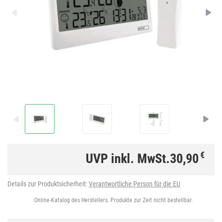
€
UVP inkl. MwSt.
30,90
Details zur Produktsicherheit:
Verantwortliche Person für die EU
Online-Katalog des Herstellers. Produkte zur Zeit nicht bestellbar.