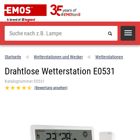
Suche
Startseite
Wetterstationen und Wecker
Wetterstationen
Drahtlose Wetterstation E0531
Katalognummer E0531
(Bewertung ansehen)