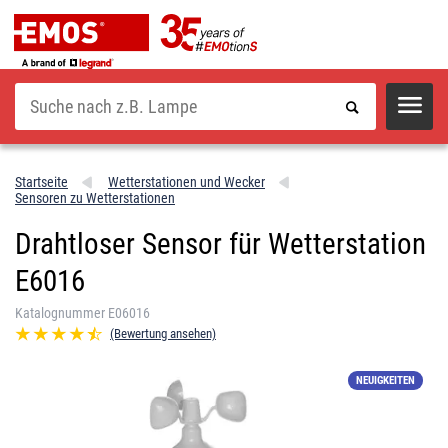
Suche
Startseite
Wetterstationen und Wecker
Sensoren zu Wetterstationen
Drahtloser Sensor für Wetterstation
E6016
Katalognummer E06016
(Bewertung ansehen)
NEUIGKEITEN