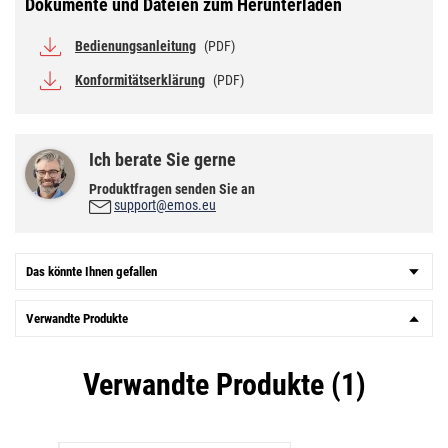
Dokumente und Dateien zum Herunterladen
Bedienungsanleitung
(PDF)
Konformitätserklärung
(PDF)
Ich berate Sie gerne
Produktfragen senden Sie an
support@emos.eu
Das könnte Ihnen gefallen
Verwandte Produkte
Verwandte Produkte (1)