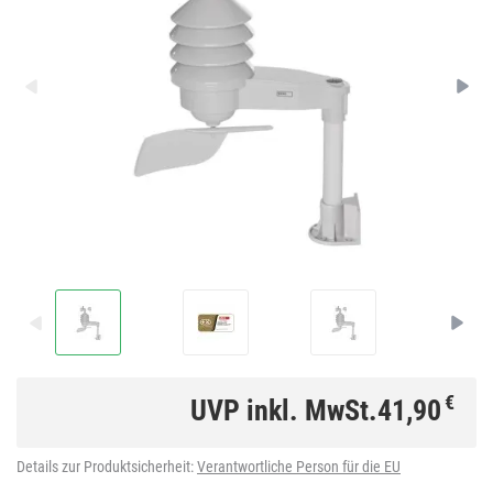
€
UVP inkl. MwSt.
41,90
Details zur Produktsicherheit:
Verantwortliche Person für die EU