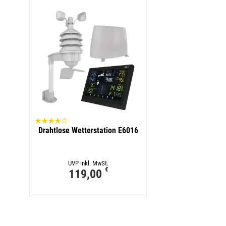
Drahtlose Wetterstation E6016
UVP inkl. MwSt.
€
119,00