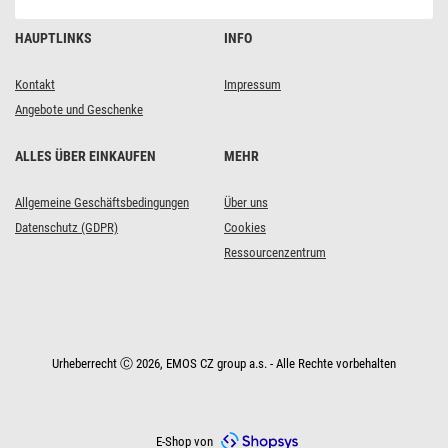
HAUPTLINKS
INFO
Kontakt
Impressum
Angebote und Geschenke
ALLES ÜBER EINKAUFEN
MEHR
Allgemeine Geschäftsbedingungen
Über uns
Datenschutz (GDPR)
Cookies
Ressourcenzentrum
Urheberrecht Ⓒ 2026, EMOS CZ group a.s. - Alle Rechte vorbehalten
E-Shop von