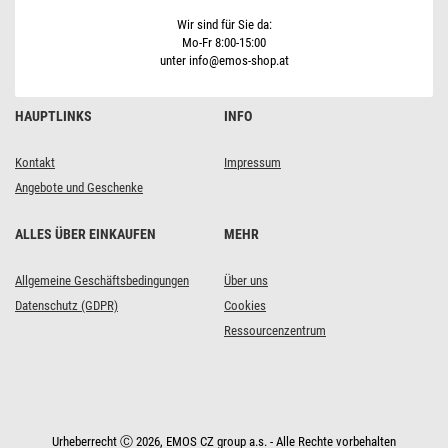
Wir sind für Sie da:
Mo-Fr 8:00-15:00
unter info@emos-shop.at
HAUPTLINKS
INFO
Kontakt
Impressum
Angebote und Geschenke
ALLES ÜBER EINKAUFEN
MEHR
Allgemeine Geschäftsbedingungen
Über uns
Datenschutz (GDPR)
Cookies
Ressourcenzentrum
Urheberrecht Ⓒ 2026, EMOS CZ group a.s. - Alle Rechte vorbehalten