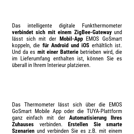
Das intelligente digitale Funkthermometer
verbindet sich mit einem ZigBee-Gateway
und
lässt sich mit der
Mobil-App
EMOS GoSmart
koppeln, die
für Android und iOS
erhältlich ist.
Und da es
mit einer Batterie
betrieben wird, die
im Lieferumfang enthalten ist, können Sie es
überall in Ihrem Interieur platzieren.
Das Thermometer lässt sich über die EMOS
GoSmart Mobile App oder die TUYA-Plattform
ganz einfach mit der
Automatisierung Ihres
Zuhauses
verbinden.
Erstellen Sie smarte
Szenarien
und verbinden Sie es z.B. mit einem