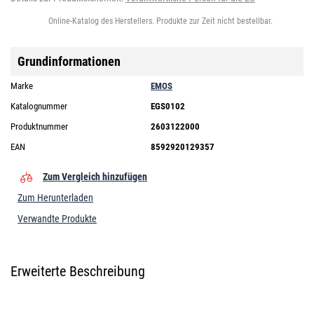
Online-Katalog des Herstellers. Produkte zur Zeit nicht bestellbar.
Grundinformationen
Marke
EMOS
Katalognummer
EGS0102
Produktnummer
2603122000
EAN
8592920129357
Zum Vergleich hinzufügen
Zum Herunterladen
Verwandte Produkte
Erweiterte Beschreibung