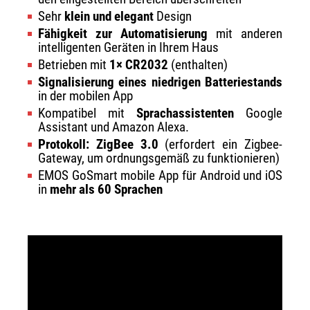
Sehr
klein und elegant
Design
Fähigkeit zur Automatisierung
mit anderen
intelligenten Geräten in Ihrem Haus
Betrieben mit
1× CR2032
(enthalten)
Signalisierung eines niedrigen Batteriestands
in der mobilen App
Kompatibel mit
Sprachassistenten
Google
Assistant und Amazon Alexa.
Protokoll: ZigBee 3.0
(erfordert ein Zigbee-
Gateway, um ordnungsgemäß zu funktionieren)
EMOS GoSmart mobile App für Android und iOS
in
mehr als 60 Sprachen