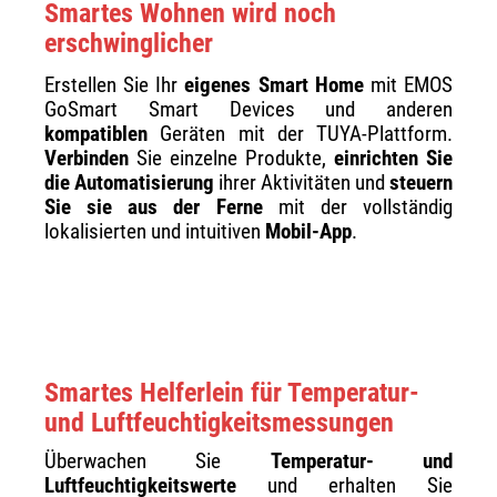
Smartes Wohnen wird noch
erschwinglicher
Erstellen Sie Ihr
eigenes Smart Home
mit EMOS
GoSmart Smart Devices und anderen
kompatiblen
Geräten mit der TUYA-Plattform.
Verbinden
Sie einzelne Produkte,
einrichten Sie
die Automatisierung
ihrer Aktivitäten und
steuern
Sie sie aus der Ferne
mit der vollständig
lokalisierten und intuitiven
Mobil-App
.
Smartes Helferlein für Temperatur-
und Luftfeuchtigkeitsmessungen
Überwachen Sie
Temperatur- und
Luftfeuchtigkeitswerte
und erhalten Sie