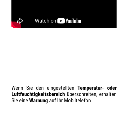
Wenn Sie den eingestellten
Temperatur- oder
Luftfeuchtigkeitsbereich
überschreiten, erhalten
Sie eine
Warnung
auf Ihr Mobiltelefon.