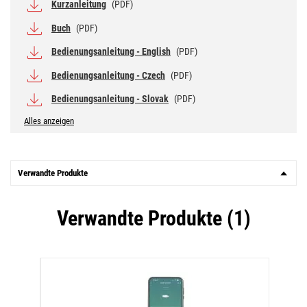
Kurzanleitung
(PDF)
Buch
(PDF)
Bedienungsanleitung - English
(PDF)
Bedienungsanleitung - Czech
(PDF)
Bedienungsanleitung - Slovak
(PDF)
Alles anzeigen
Verwandte Produkte
Verwandte Produkte (1)