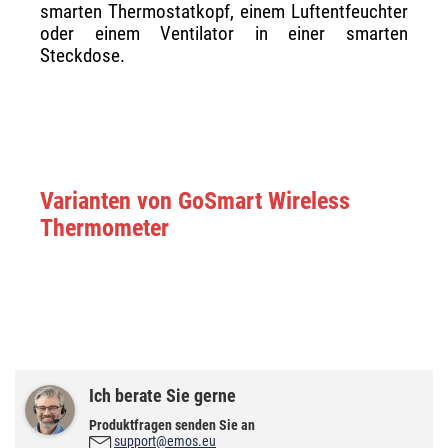
smarten Thermostatkopf, einem Luftentfeuchter
oder einem Ventilator in einer smarten
Steckdose.
Varianten von GoSmart Wireless
Thermometer
Ich berate Sie gerne
Produktfragen senden Sie an
support@emos.eu