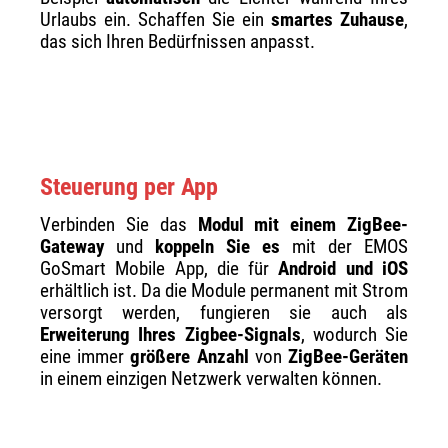
Urlaubs ein. Schaffen Sie ein
smartes Zuhause
,
das sich Ihren Bedürfnissen anpasst.
Steuerung per App
Verbinden Sie das
Modul mit einem ZigBee-
Gateway
und
koppeln Sie es
mit der EMOS
GoSmart Mobile App, die für
Android und iOS
erhältlich ist. Da die Module permanent mit Strom
versorgt werden, fungieren sie auch als
Erweiterung Ihres Zigbee-Signals
, wodurch Sie
eine immer
größere Anzahl
von
ZigBee-Geräten
in einem einzigen Netzwerk verwalten können.