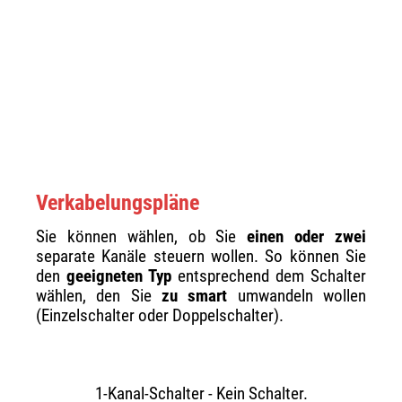
Verkabelungspläne
Sie können wählen, ob Sie
einen oder zwei
separate Kanäle steuern wollen. So können Sie
den
geeigneten Typ
entsprechend dem Schalter
wählen, den Sie
zu smart
umwandeln wollen
(Einzelschalter oder Doppelschalter).
1-Kanal-Schalter - Kein Schalter.