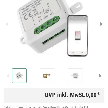
€
UVP inkl. MwSt.
0,00
Details zur Produktsicherheit:
Verantwortliche Person für die EU