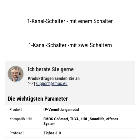
1-Kanal-Schalter - mit einem Schalter
1-Kanal-Schalter -mit zwei Schaltern
Ich berate Sie gerne
Produktfragen senden Sie an
support@emos.eu
Die wichtigsten Parameter
Produkt
IP-Vermittlungsmodul
Kompatibilität
EMOS GoSmart, TUYA, LIDL, Smartlife, offenes
System
Protokoll
Zigbee 3.0