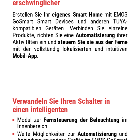
erschwinglicher
Erstellen Sie Ihr
eigenes Smart Home
mit EMOS
GoSmart Smart Devices und anderen TUYA-
kompatiblen Geräten. Verbinden Sie einzelne
Produkte, richten Sie eine
Automatisierung
ihrer
Aktivitäten ein und
steuern Sie sie aus der Ferne
mit der vollständig lokalisierten und intuitiven
Mobil-App
.
Verwandeln Sie Ihren Schalter in
einen intelligenten
Modul zur
Fernsteuerung der Beleuchtung
im
Innenbereich
Weite Möglichkeiten zur
Automatisierung
und