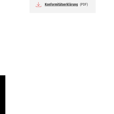
Konformitätserklärung
(PDF)