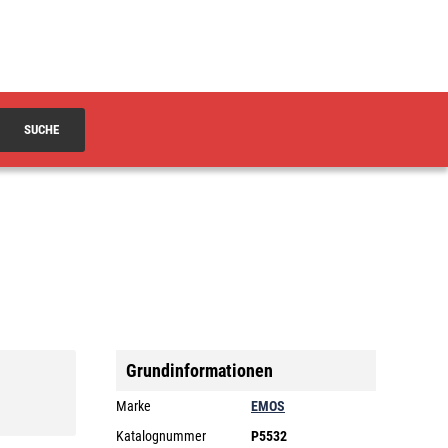
SUCHE
Grundinformationen
Marke
EMOS
Katalognummer
P5532