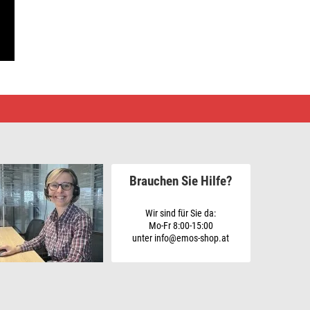
Brauchen Sie Hilfe?
Wir sind für Sie da:
Mo-Fr 8:00-15:00
unter info@emos-shop.at