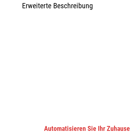
Erweiterte Beschreibung
Automatisieren Sie Ihr Zuhause