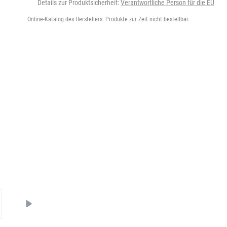
Details zur Produktsicherheit:
Verantwortliche Person für die EU
Online-Katalog des Herstellers. Produkte zur Zeit nicht bestellbar.