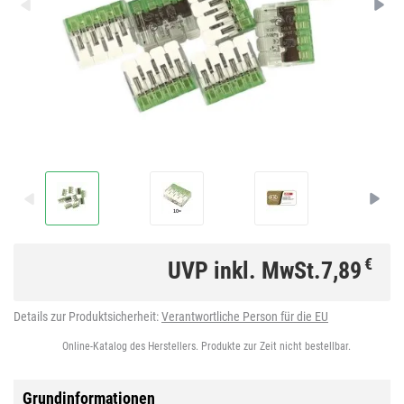
€
UVP inkl. MwSt.
7,89
Details zur Produktsicherheit:
Verantwortliche Person für die EU
Online-Katalog des Herstellers. Produkte zur Zeit nicht bestellbar.
Grundinformationen