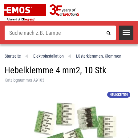
Suche
Startseite
Elektroinstallation
Lüsterklemmen, Klemmen
Hebelklemme 4 mm2, 10 Stk
Katalognummer A9103
NEUIGKEITEN