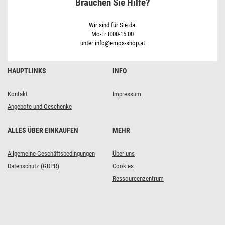
Brauchen Sie Hilfe?
Wir sind für Sie da:
Mo-Fr 8:00-15:00
unter info@emos-shop.at
HAUPTLINKS
INFO
Kontakt
Impressum
Angebote und Geschenke
ALLES ÜBER EINKAUFEN
MEHR
Allgemeine Geschäftsbedingungen
Über uns
Datenschutz (GDPR)
Cookies
Ressourcenzentrum