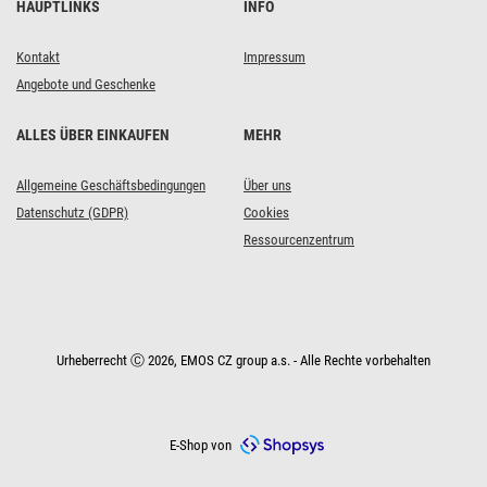
HAUPTLINKS
INFO
Kontakt
Impressum
Angebote und Geschenke
ALLES ÜBER EINKAUFEN
MEHR
Allgemeine Geschäftsbedingungen
Über uns
Datenschutz (GDPR)
Cookies
Ressourcenzentrum
Urheberrecht Ⓒ 2026, EMOS CZ group a.s. - Alle Rechte vorbehalten
E-Shop von