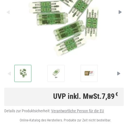
€
UVP inkl. MwSt.
7,89
Details zur Produktsicherheit:
Verantwortliche Person für die EU
Online-Katalog des Herstellers. Produkte zur Zeit nicht bestellbar.