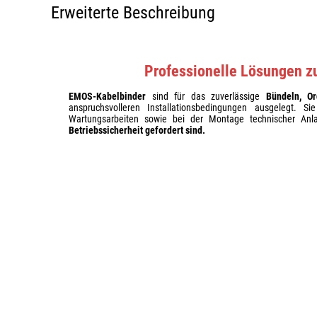
Erweiterte Beschreibung
Professionelle Lösungen z
EMOS-Kabelbinder
sind für das zuverlässige
Bündeln, O
anspruchsvolleren Installationsbedingungen ausgelegt. Sie
Wartungsarbeiten sowie bei der Montage technischer An
Betriebssicherheit gefordert sind.