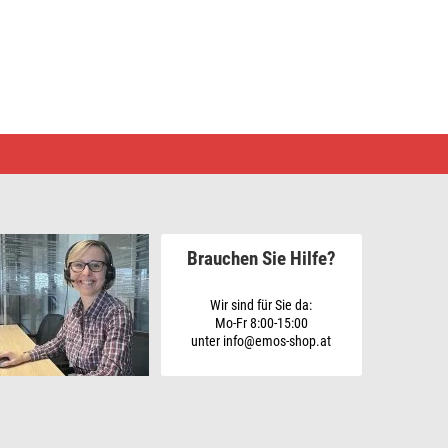
Brauchen Sie Hilfe?
Wir sind für Sie da:
Mo-Fr 8:00-15:00
unter info@emos-shop.at