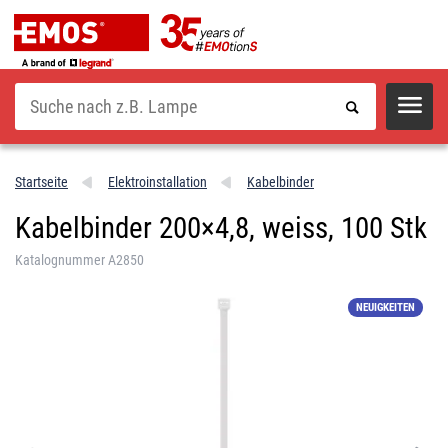
Suche
Startseite
Elektroinstallation
Kabelbinder
Kabelbinder 200×4,8, weiss, 100 Stk
Katalognummer A2850
NEUIGKEITEN