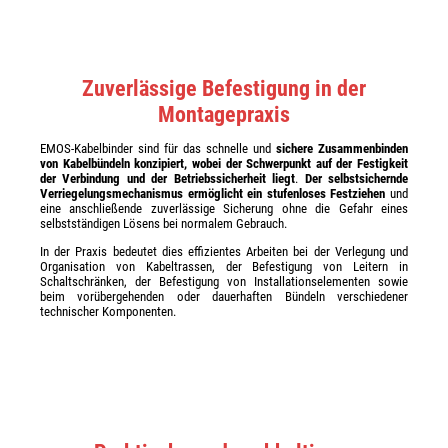
Zuverlässige Befestigung in der
Montagepraxis
EMOS-Kabelbinder sind für das schnelle und
sichere Zusammenbinden
von Kabelbündeln konzipiert, wobei der Schwerpunkt auf der Festigkeit
der Verbindung und der Betriebssicherheit liegt
.
Der selbstsichernde
Verriegelungsmechanismus ermöglicht ein stufenloses Festziehen
und
eine anschließende zuverlässige Sicherung ohne die Gefahr eines
selbstständigen Lösens bei normalem Gebrauch.
In der Praxis bedeutet dies effizientes Arbeiten bei der Verlegung und
Organisation von Kabeltrassen, der Befestigung von Leitern in
Schaltschränken, der Befestigung von Installationselementen sowie
beim vorübergehenden oder dauerhaften Bündeln verschiedener
technischer Komponenten.