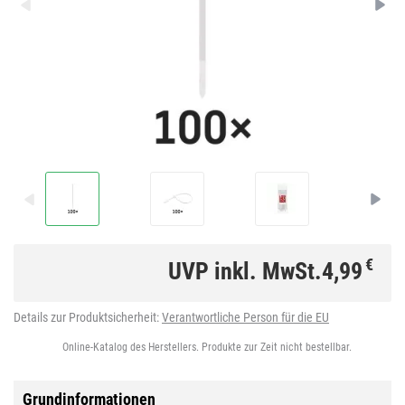
€
UVP inkl. MwSt.
4,99
Details zur Produktsicherheit:
Verantwortliche Person für die EU
Online-Katalog des Herstellers. Produkte zur Zeit nicht bestellbar.
Grundinformationen