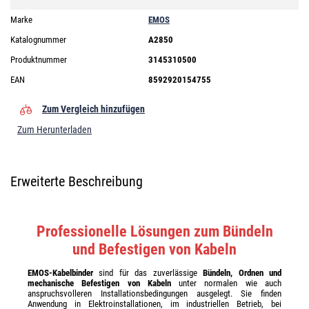
Marke
EMOS
Katalognummer
A2850
Produktnummer
3145310500
EAN
8592920154755
Zum Vergleich hinzufügen
Zum Herunterladen
Erweiterte Beschreibung
Professionelle Lösungen zum Bündeln
und Befestigen von Kabeln
EMOS-Kabelbinder
sind für das zuverlässige
Bündeln, Ordnen und
mechanische Befestigen von Kabeln
unter normalen wie auch
anspruchsvolleren Installationsbedingungen ausgelegt. Sie finden
Anwendung in Elektroinstallationen, im industriellen Betrieb, bei