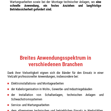
Wartungsarbeiten sowie bei der Montage technischer Anlagen, wo
eine
schnelle Anwendung, ein festes Anziehen und langfristige
Betriebssicherheit gefordert sind.
Breites Anwendungsspektrum in
verschiedenen Branchen
Dank ihrer Vielseitigkeit eignen sich die Bänder für den Einsatz in einer
Vielzahl professioneller Anwendungen, insbesondere bei:
Elektroinstallations- und Montagearbeiten
der Kabelorganisation in Wohn-, Gewerbe- und Industriegebäuden
der Installation von Schaltanlagen, technischen Anlagen und
Schwachstromsystemen
Service- und Wartungsarbeiten
dem allgemeinen technischen und betrieblichen Einsatz in Werkstätten,