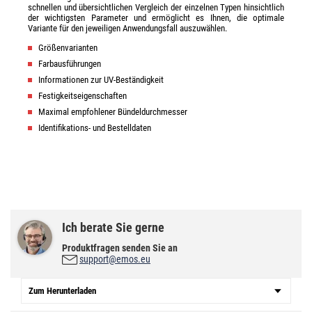
schnellen und übersichtlichen Vergleich der einzelnen Typen hinsichtlich
der wichtigsten Parameter und ermöglicht es Ihnen, die optimale
Variante für den jeweiligen Anwendungsfall auszuwählen.
Größenvarianten
Farbausführungen
Informationen zur UV-Beständigkeit
Festigkeitseigenschaften
Maximal empfohlener Bündeldurchmesser
Identifikations- und Bestelldaten
Ich berate Sie gerne
Produktfragen senden Sie an
support@emos.eu
Zum Herunterladen