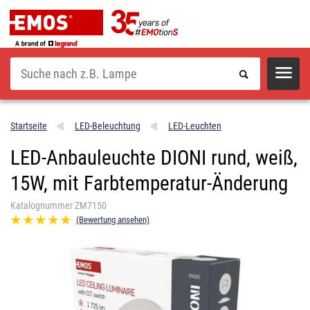
Suche
Startseite
LED-Beleuchtung
LED-Leuchten
LED-Anbauleuchte DIONI rund, weiß,
15W, mit Farbtemperatur-Änderung
Katalognummer ZM7150
(Bewertung ansehen)