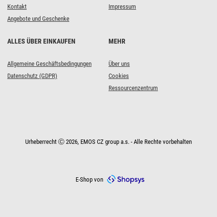
Kontakt
Impressum
Angebote und Geschenke
ALLES ÜBER EINKAUFEN
MEHR
Allgemeine Geschäftsbedingungen
Über uns
Datenschutz (GDPR)
Cookies
Ressourcenzentrum
Urheberrecht Ⓒ 2026, EMOS CZ group a.s. - Alle Rechte vorbehalten
E-Shop von