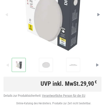
€
UVP inkl. MwSt.
29,90
Details zur Produktsicherheit:
Verantwortliche Person für die EU
Online-Katalog des Herstellers. Produkte zur Zeit nicht bestellbar.