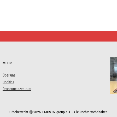
MEHR
Über uns
Cookies
Ressourcenzentrum
Urheberrecht Ⓒ 2026, EMOS CZ group a.s. - Alle Rechte vorbehalten