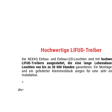
Hochwertige LIFUD-Treiber
Die NEXXO Einbau- und Einbau-LED-Leuchten sind mit
hochwe
LIFUD-Treibern ausgestattet, die eine lange Lebensdau
Leuchten von bis zu 30 000 Stunden
garantieren. Ein Montage
und ein gefederter Klemmenblock sorgen für eine sehr ei
Installation.
>
div>