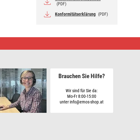
(PDF)
Konformitätserklärung
(PDF)
Brauchen Sie Hilfe?
Wir sind für Sie da:
Mo-Fr 8:00-15:00
unter info@emos-shop.at