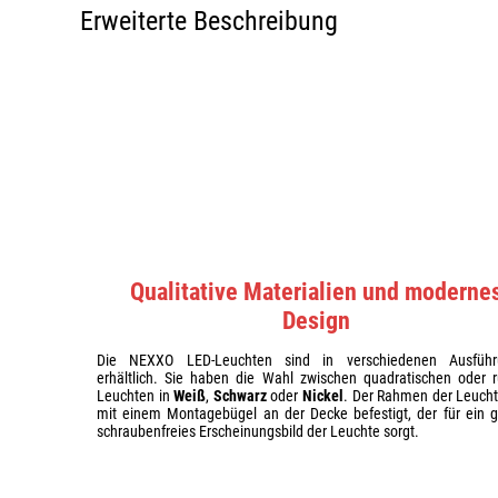
Erweiterte Beschreibung
Qualitative Materialien und moderne
Design
Die NEXXO LED-Leuchten sind in verschiedenen Ausführ
erhältlich. Sie haben die Wahl zwischen quadratischen oder 
Leuchten in
Weiß
,
Schwarz
oder
Nickel
. Der Rahmen der Leucht
mit einem Montagebügel an der Decke befestigt, der für ein gl
schraubenfreies Erscheinungsbild der Leuchte sorgt.