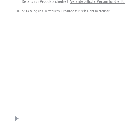
Details zur Produktsicherheit:
Verantwortliche Person für die EU
Online-Katalog des Herstellers. Produkte zur Zeit nicht bestellbar.