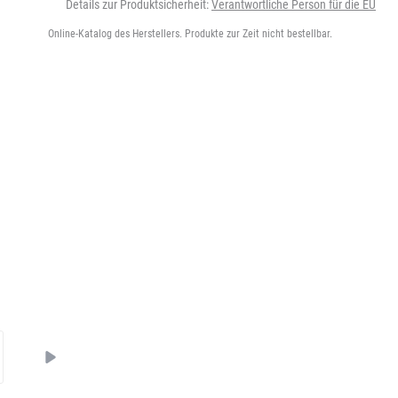
Details zur Produktsicherheit:
Verantwortliche Person für die EU
Online-Katalog des Herstellers. Produkte zur Zeit nicht bestellbar.