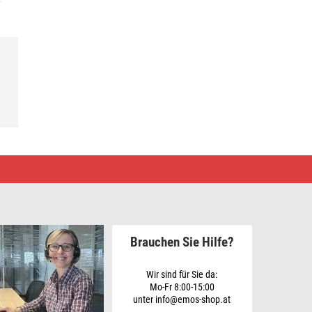
Brauchen Sie Hilfe?
Wir sind für Sie da:
Mo-Fr 8:00-15:00
unter info@emos-shop.at