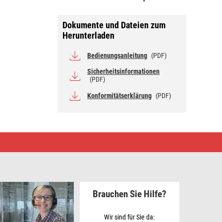
Dokumente und Dateien zum
Herunterladen
Bedienungsanleitung
(PDF)
Sicherheitsinformationen
(PDF)
Konformitätserklärung
(PDF)
Brauchen Sie Hilfe?
Wir sind für Sie da: