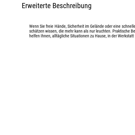
Erweiterte Beschreibung
Wenn Sie freie Hände, Sicherheit im Gelände oder eine schnel
schätzen wissen, die mehr kann als nur leuchten. Praktische 
helfen Ihnen, alltägliche Situationen zu Hause, in der Werkstat