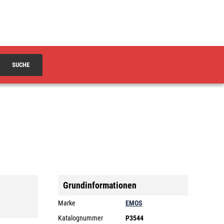
SUCHE
Grundinformationen
Marke
EMOS
Katalognummer
P3544