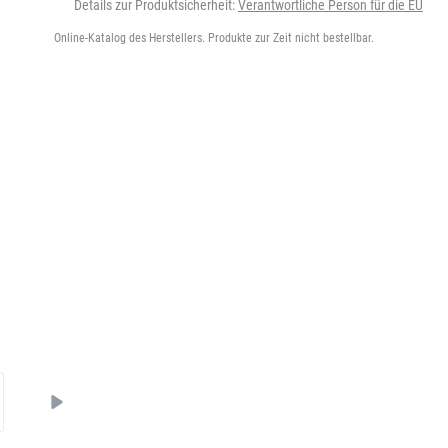
Details zur Produktsicherheit:
Verantwortliche Person für die EU
Online-Katalog des Herstellers. Produkte zur Zeit nicht bestellbar.