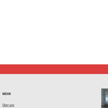
MEHR
Über uns