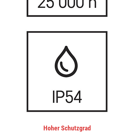
Hoher Schutzgrad