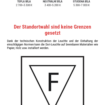
Der Standortwahl sind keine Grenzen
gesetzt
Dank der technischen Konstruktion der Leuchte und der Einhaltung der
einschlägigen Normen kann die Dori-Leuchte auf brennbaren Materialien wie
Papier, Holz usw. installiert werden.