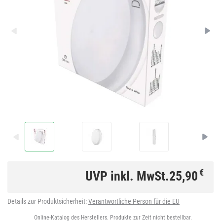
€
UVP inkl. MwSt.
25,90
Details zur Produktsicherheit:
Verantwortliche Person für die EU
Online-Katalog des Herstellers. Produkte zur Zeit nicht bestellbar.