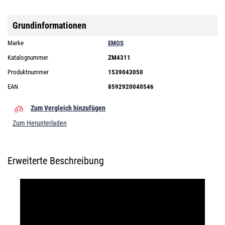
Grundinformationen
Marke
EMOS
Katalognummer
ZM4311
Produktnummer
1539043050
EAN
8592920040546
Zum Vergleich hinzufügen
Zum Herunterladen
Erweiterte Beschreibung