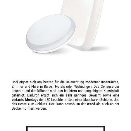
Dori eignet sich am besten für die Beleuchtung moderner Innenräume,
Zimmer und Flure in Büros, Hotels oder Wohnungen. Das Gehäuse der
Leuchte und der Diffusor sind aus leichtem und langlebigem Kunststoff
gefertigt. Dadurch ergibt sich ein sehr geringes Gewicht sowie eine
einfache Montage
der LED-Leuchte mittels einer klappbaren Schiene. Und
das Beste zum Schluss. Dori kann sowohl an der
Wand
als auch an der
Decke montiert werden.