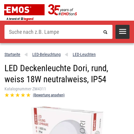
Suche
Startseite
LED-Beleuchtung
LED-Leuchten
LED Deckenleuchte Dori, rund,
weiss 18W neutralweiss, IP54
Katalognummer ZM4311
(Bewertung ansehen)