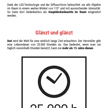
Dank der LED-Technologie und der Diffusorform beleuchtet sie alle Objekte
im Raum in einem weiten Winkel von 115° und mit ausreichender Intensität.
So kann Dori bedenkenlos als
Hauptdeckenleuchte im Raum
eingesetzt
werden.
Glänzt und glänzt
Dori
wird die Welt für eine wirklich lange Zeit erleuchten. Der Hersteller gibt
eine Lebensdauer von 25.000 Stunden an. Das bedeutet, wenn man sie
täglich viereinhalb Stunden benutzt, kann sie
mehr als 15 Jahre dienen
.