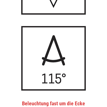
Beleuchtung fast um die Ecke