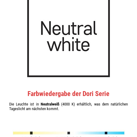
Farbwiedergabe der Dori Serie
Die Leuchte ist in
Neutralweiß
(4000 K) erhältlich, was dem natürlichen
Tageslicht am nächsten kommt.