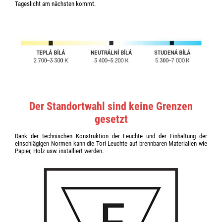
Tageslicht am nächsten kommt.
Der Standortwahl sind keine Grenzen
gesetzt
Dank der technischen Konstruktion der Leuchte und der Einhaltung der
einschlägigen Normen kann die Tori-Leuchte auf brennbaren Materialien wie
Papier, Holz usw. installiert werden.