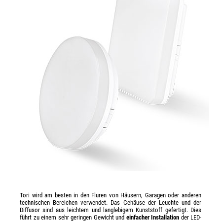
Tori wird am besten in den Fluren von Häusern, Garagen oder anderen
technischen Bereichen verwendet. Das Gehäuse der Leuchte und der
Diffusor sind aus leichtem und langlebigem Kunststoff gefertigt. Dies
führt zu einem sehr geringen Gewicht und
einfacher Installation
der LED-