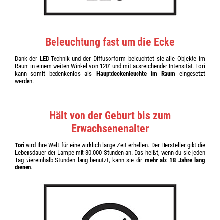
Beleuchtung fast um die Ecke
Dank der LED-Technik und der Diffusorform beleuchtet sie alle Objekte im
Raum in einem weiten Winkel von 120° und mit ausreichender Intensität. Tori
kann somit bedenkenlos als
Hauptdeckenleuchte im Raum
eingesetzt
werden.
Hält von der Geburt bis zum
Erwachsenenalter
Tori
wird Ihre Welt für eine wirklich lange Zeit erhellen. Der Hersteller gibt die
Lebensdauer der Lampe mit 30.000 Stunden an. Das heißt, wenn du sie jeden
Tag viereinhalb Stunden lang benutzt, kann sie dir
mehr als 18 Jahre lang
dienen
.