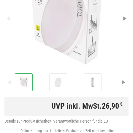
€
UVP inkl. MwSt.
26,90
Details zur Produktsicherheit:
Verantwortliche Person für die EU
Online-Katalog des Herstellers. Produkte zur Zeit nicht bestellbar.