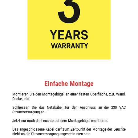
Einfache Montage
Montieren Sie den Montagebügel an einer festen Oberfläche, z.B. Wand,
Decke, etc.
Schliessen Sie das Netzkabel für den Anschluss an die 230 VAC
Stromversorgung an.
Jetzt nur noch die Leuchte auf dem Montagebügel montieren.
Das angeschlossene Kabel darf zum Zeitpunkt der Montage der Leuchte
nicht an die Stromversorgung angeschlossen sein.