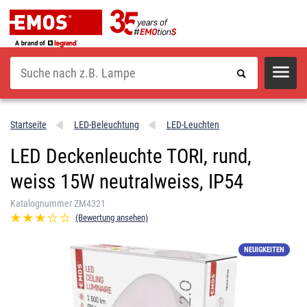
Suche
Startseite
LED-Beleuchtung
LED-Leuchten
LED Deckenleuchte TORI, rund,
weiss 15W neutralweiss, IP54
Katalognummer ZM4321
(Bewertung ansehen)
NEUIGKEITEN