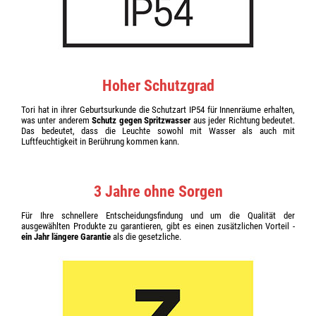
Hoher Schutzgrad
Tori hat in ihrer Geburtsurkunde die Schutzart IP54 für Innenräume erhalten,
was unter anderem
Schutz gegen Spritzwasser
aus jeder Richtung bedeutet.
Das bedeutet, dass die Leuchte sowohl mit Wasser als auch mit
Luftfeuchtigkeit in Berührung kommen kann.
3 Jahre ohne Sorgen
Für Ihre schnellere Entscheidungsfindung und um die Qualität der
ausgewählten Produkte zu garantieren, gibt es einen zusätzlichen Vorteil -
ein Jahr längere Garantie
als die gesetzliche.