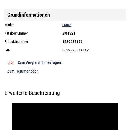
Grundinformationen
Marke
EMOS
Katalognummer
ZM4321
Produktnummer
1539082150
EAN
8592920094167
Zum Vergleich hinzufügen
Zum Herunterladen
Erweiterte Beschreibung