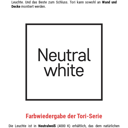
Leuchte. Und das Beste zum Schluss. Tori kann sowohl an
Wand und
Decke
montiert werden.
Farbwiedergabe der Tori-Serie
Die Leuchte ist in
Neutralweiß
(4000 K) erhältlich, das dem natürlichen