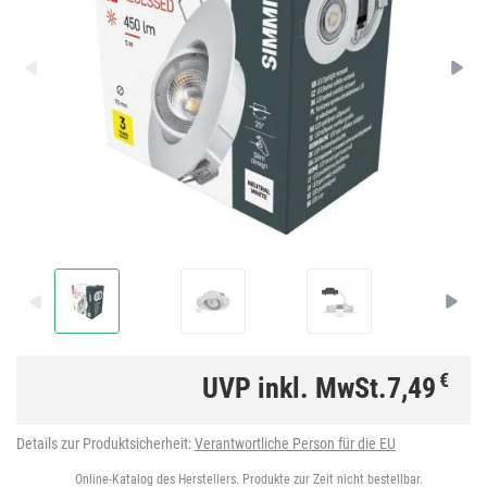
€
UVP inkl. MwSt.
7,49
Details zur Produktsicherheit:
Verantwortliche Person für die EU
Online-Katalog des Herstellers. Produkte zur Zeit nicht bestellbar.