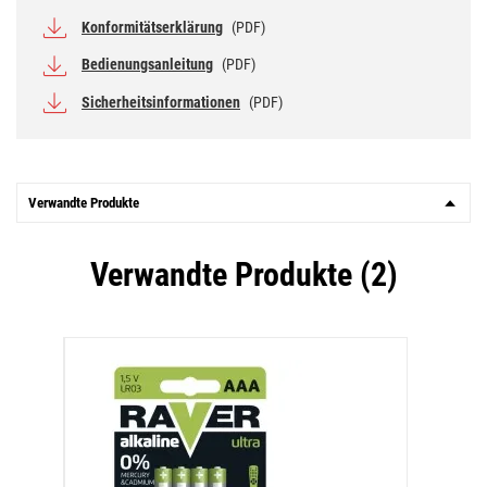
Konformitätserklärung
(PDF)
Bedienungsanleitung
(PDF)
Sicherheitsinformationen
(PDF)
Verwandte Produkte
Verwandte Produkte (2)