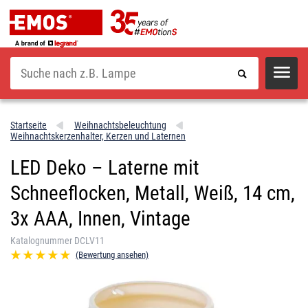
Suche
Startseite
Weihnachtsbeleuchtung
Weihnachtskerzenhalter, Kerzen und Laternen
LED Deko – Laterne mit
Schneeflocken, Metall, Weiß, 14 cm,
3x AAA, Innen, Vintage
Katalognummer DCLV11
(Bewertung ansehen)