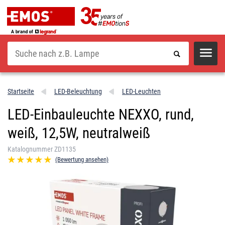
Suche
Startseite
LED-Beleuchtung
LED-Leuchten
LED-Einbauleuchte NEXXO, rund,
weiß, 12,5W, neutralweiß
Katalognummer ZD1135
(Bewertung ansehen)