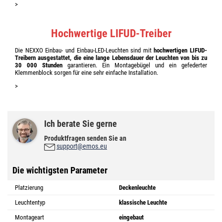
>
Hochwertige LIFUD-Treiber
Die NEXXO Einbau- und Einbau-LED-Leuchten sind mit
hochwertigen LIFUD-
Treibern ausgestattet, die eine lange Lebensdauer der Leuchten von bis zu
30 000 Stunden
garantieren. Ein Montagebügel und ein gefederter
Klemmenblock sorgen für eine sehr einfache Installation.
>
Ich berate Sie gerne
Produktfragen senden Sie an
support@emos.eu
Die wichtigsten Parameter
Platzierung
Deckenleuchte
Leuchtentyp
klassische Leuchte
Montageart
eingebaut