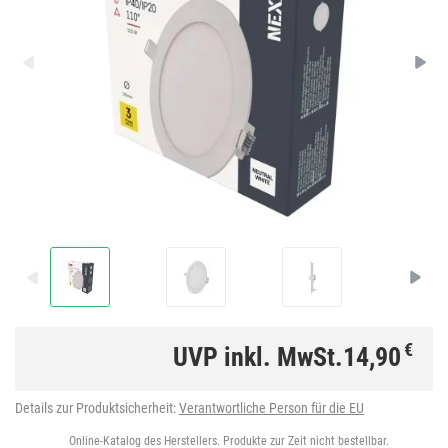
€
UVP inkl. MwSt.
14,90
Details zur Produktsicherheit:
Verantwortliche Person für die EU
Online-Katalog des Herstellers. Produkte zur Zeit nicht bestellbar.