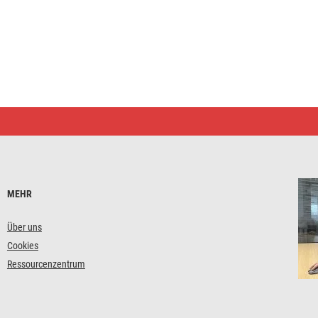
MEHR
Über uns
Cookies
Ressourcenzentrum