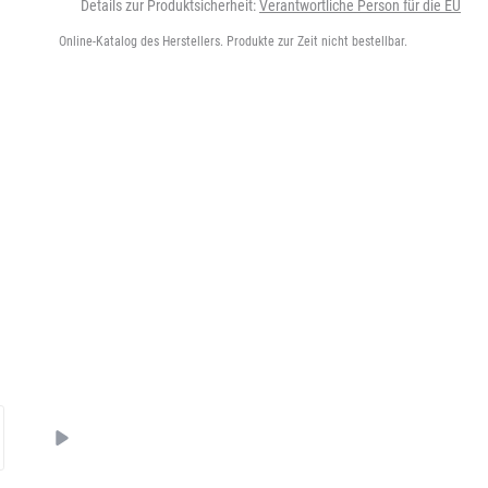
Details zur Produktsicherheit:
Verantwortliche Person für die EU
Online-Katalog des Herstellers. Produkte zur Zeit nicht bestellbar.