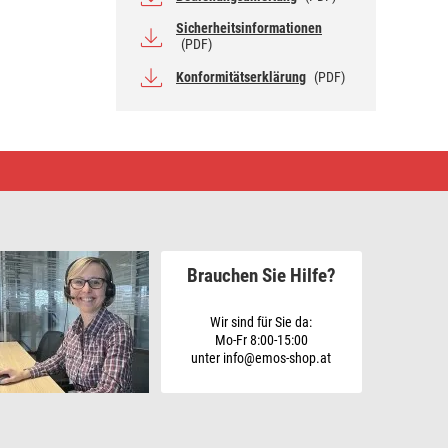
Sicherheitsinformationen
(PDF)
Konformitätserklärung
(PDF)
Brauchen Sie Hilfe?
Wir sind für Sie da:
Mo-Fr 8:00-15:00
unter info@emos-shop.at