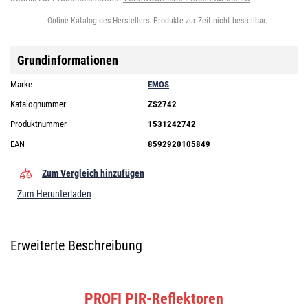
Online-Katalog des Herstellers. Produkte zur Zeit nicht bestellbar.
Grundinformationen
Marke
EMOS
Katalognummer
ZS2742
Produktnummer
1531242742
EAN
8592920105849
Zum Vergleich hinzufügen
Zum Herunterladen
Erweiterte Beschreibung
PROFI PIR-Reflektoren