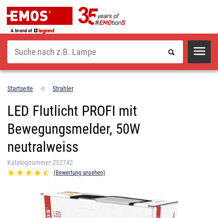
Suche
Startseite
Strahler
LED Flutlicht PROFI mit
Bewegungsmelder, 50W
neutralweiss
Katalognummer ZS2742
(Bewertung ansehen)