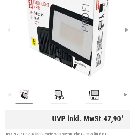
€
UVP inkl. MwSt.
47,90
Details zur Produktsicherheit:
Verantwortliche Person für die EU