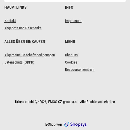
HAUPTLINKS
INFO
Kontakt
Impressum
Angebote und Geschenke
ALLES ÜBER EINKAUFEN
MEHR
Allgemeine Geschäftsbedingungen
Über uns
Datenschutz (GDPR)
Cookies
Ressourcenzentrum
Urheberrecht Ⓒ 2026, EMOS CZ group a.s. - Alle Rechte vorbehalten
E-Shop von