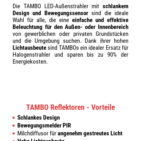
Die TAMBO LED-Außenstrahler mit
schlankem
Design und Bewegungssensor
sind die ideale
Wahl für alle, die eine
einfache und effektive
Beleuchtung für den Außen- oder Innenbereich
von gewerblichen oder privaten Grundstücken
und die Umgebung suchen. Dank ihrer hohen
Lichtausbeute
sind TAMBOs ein idealer Ersatz für
Halogenstrahler und sparen bis zu 90% der
Energiekosten.
TAMBO Reflektoren - Vorteile
Schlankes Design
Bewegungsmelder PIR
Milchdiffusor für
angenehm gestreutes Licht