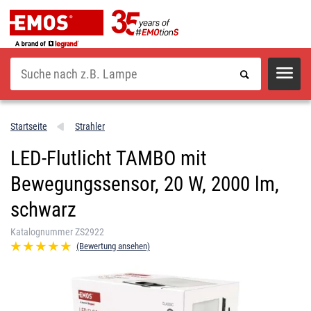
Suche
Startseite
Strahler
LED-Flutlicht TAMBO mit
Bewegungssensor, 20 W, 2000 lm,
schwarz
Katalognummer ZS2922
(Bewertung ansehen)