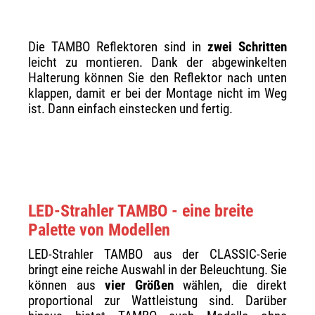
Die TAMBO Reflektoren sind in
zwei Schritten
leicht zu montieren. Dank der abgewinkelten
Halterung können Sie den Reflektor nach unten
klappen, damit er bei der Montage nicht im Weg
ist. Dann einfach einstecken und fertig.
LED-Strahler TAMBO - eine breite
Palette von Modellen
LED-Strahler TAMBO aus der CLASSIC-Serie
bringt eine reiche Auswahl in der Beleuchtung. Sie
können aus
vier Größen
wählen, die direkt
proportional zur Wattleistung sind. Darüber