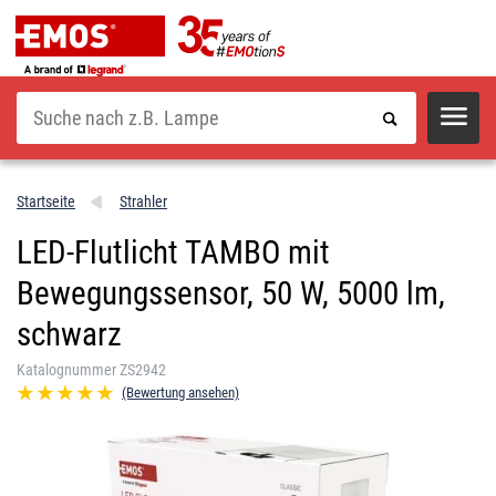
Suche
Startseite
Strahler
LED-Flutlicht TAMBO mit
Bewegungssensor, 50 W, 5000 lm,
schwarz
Katalognummer ZS2942
(Bewertung ansehen)