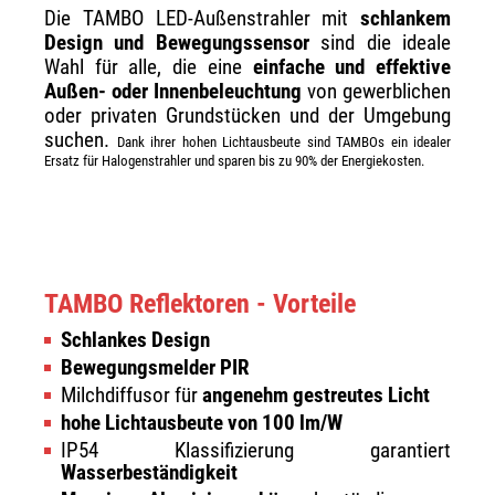
Die TAMBO LED-Außenstrahler mit
schlankem
Design und Bewegungssensor
sind die ideale
Wahl für alle, die eine
einfache und effektive
Außen- oder Innenbeleuchtung
von gewerblichen
oder privaten Grundstücken und der Umgebung
suchen.
Dank ihrer hohen Lichtausbeute sind TAMBOs ein idealer
Ersatz für Halogenstrahler und sparen bis zu 90% der Energiekosten.
TAMBO Reflektoren - Vorteile
Schlankes Design
Bewegungsmelder PIR
Milchdiffusor für
angenehm gestreutes Licht
hohe Lichtausbeute von 100 lm/W
IP54 Klassifizierung garantiert
Wasserbeständigkeit