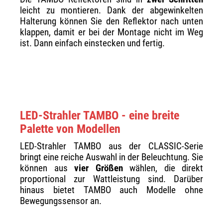
leicht zu montieren. Dank der abgewinkelten
Halterung können Sie den Reflektor nach unten
klappen, damit er bei der Montage nicht im Weg
ist. Dann einfach einstecken und fertig.
LED-Strahler TAMBO - eine breite
Palette von Modellen
LED-Strahler TAMBO aus der CLASSIC-Serie
bringt eine reiche Auswahl in der Beleuchtung. Sie
können aus
vier Größen
wählen, die direkt
proportional zur Wattleistung sind. Darüber
hinaus bietet TAMBO auch Modelle ohne
Bewegungssensor an.