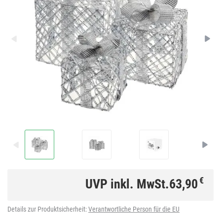
€
UVP inkl. MwSt.
63,90
Details zur Produktsicherheit:
Verantwortliche Person für die EU