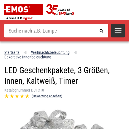
Suche
Startseite
Weihnachtsbeleuchtung
Dekorative Innenbeleuchtung
LED Geschenkpakete, 3 Größen,
Innen, Kaltweiß, Timer
Katalognummer DCFC10
(Bewertung ansehen)