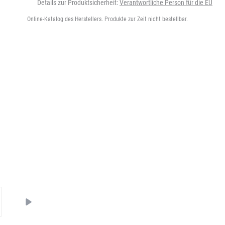
Details zur Produktsicherheit:
Verantwortliche Person für die EU
Online-Katalog des Herstellers. Produkte zur Zeit nicht bestellbar.