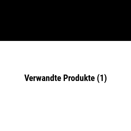
Verwandte Produkte (1)