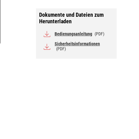
Dokumente und Dateien zum
Herunterladen
Bedienungsanleitung
(PDF)
Sicherheitsinformationen
(PDF)