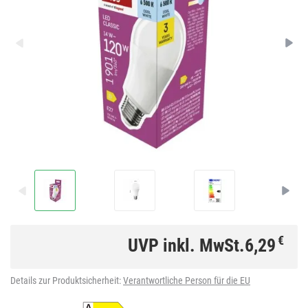
€
UVP inkl. MwSt.
6,29
Details zur Produktsicherheit:
Verantwortliche Person für die EU