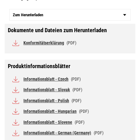
Zum Herunterladen
Dokumente und Dateien zum Herunterladen
Konformitätserklärung
(PDF)
Produktinformationsblätter
Informationsblatt - Czech
(PDF)
Informationsblatt - Slovak
(PDF)
Informationsblatt - Polish
(PDF)
Informationsblatt - Hungarian
(PDF)
Informationsblatt - Slovene
(PDF)
Informationsblatt - German (Germany)
(PDF)