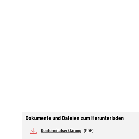
Dokumente und Dateien zum Herunterladen
Konformitätserklärung
(PDF)