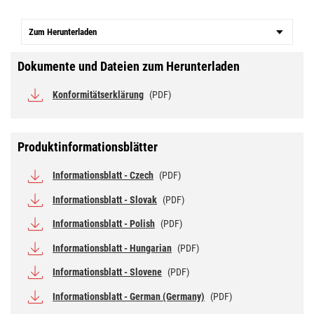
Zum Herunterladen
Dokumente und Dateien zum Herunterladen
Konformitätserklärung
(PDF)
Produktinformationsblätter
Informationsblatt - Czech
(PDF)
Informationsblatt - Slovak
(PDF)
Informationsblatt - Polish
(PDF)
Informationsblatt - Hungarian
(PDF)
Informationsblatt - Slovene
(PDF)
Informationsblatt - German (Germany)
(PDF)