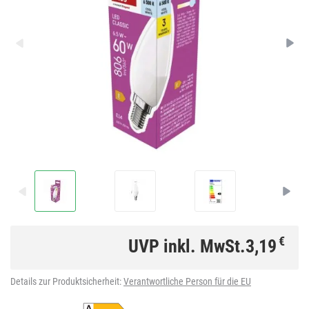
€
UVP inkl. MwSt.
3,19
Details zur Produktsicherheit:
Verantwortliche Person für die EU