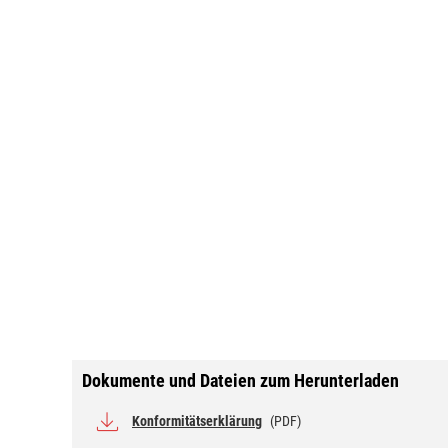
Dokumente und Dateien zum Herunterladen
Konformitätserklärung
(PDF)