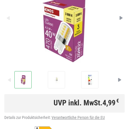
€
UVP inkl. MwSt.
4,99
Details zur Produktsicherheit:
Verantwortliche Person für die EU