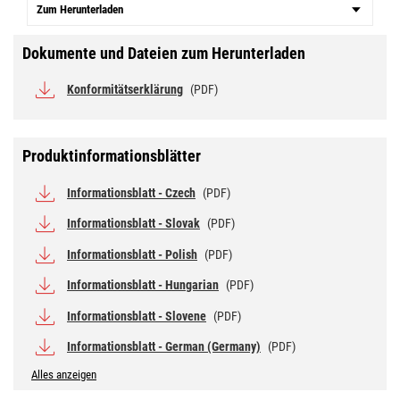
Zum Herunterladen
Dokumente und Dateien zum Herunterladen
Konformitätserklärung
(PDF)
Produktinformationsblätter
Informationsblatt - Czech
(PDF)
Informationsblatt - Slovak
(PDF)
Informationsblatt - Polish
(PDF)
Informationsblatt - Hungarian
(PDF)
Informationsblatt - Slovene
(PDF)
Informationsblatt - German (Germany)
(PDF)
Alles anzeigen