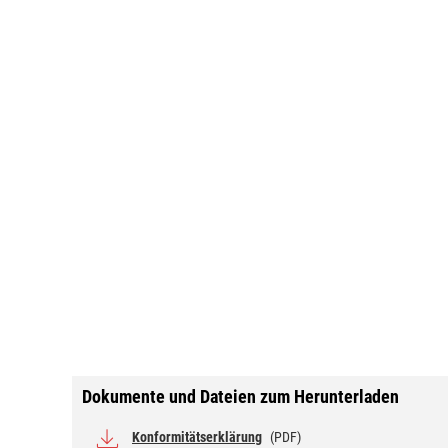
Dokumente und Dateien zum Herunterladen
Konformitätserklärung
(PDF)