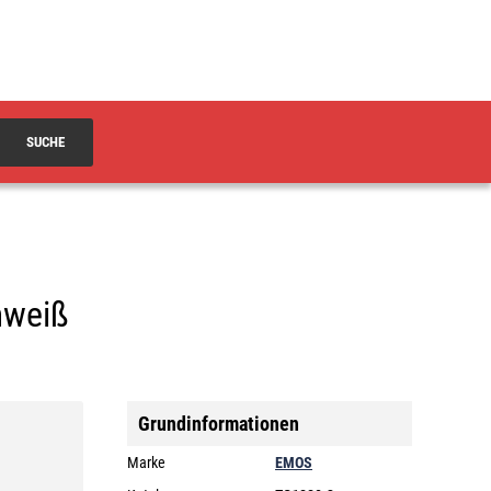
SUCHE
mweiß
Grundinformationen
Marke
EMOS