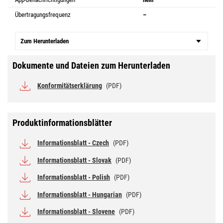
Übertragungsfrequenz
–
Zum Herunterladen
Dokumente und Dateien zum Herunterladen
Konformitätserklärung
(PDF)
Produktinformationsblätter
Informationsblatt - Czech
(PDF)
Informationsblatt - Slovak
(PDF)
Informationsblatt - Polish
(PDF)
Informationsblatt - Hungarian
(PDF)
Informationsblatt - Slovene
(PDF)