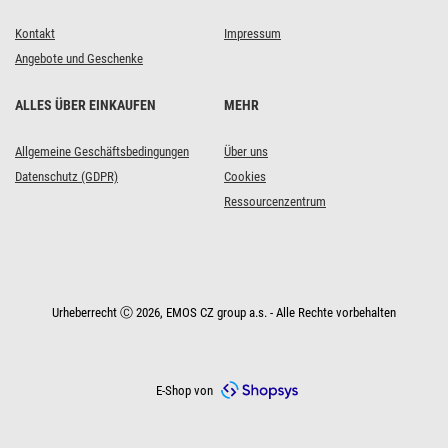
Kontakt
Impressum
Angebote und Geschenke
ALLES ÜBER EINKAUFEN
MEHR
Allgemeine Geschäftsbedingungen
Über uns
Datenschutz (GDPR)
Cookies
Ressourcenzentrum
Urheberrecht Ⓒ 2026, EMOS CZ group a.s. - Alle Rechte vorbehalten
E-Shop von