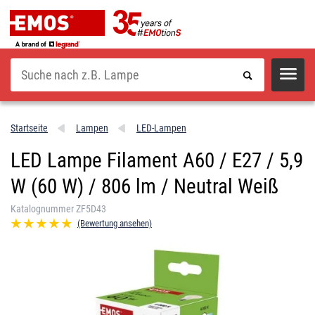
Suche
Startseite
Lampen
LED-Lampen
LED Lampe Filament A60 / E27 / 5,9
W (60 W) / 806 lm / Neutral Weiß
Katalognummer ZF5D43
(Bewertung ansehen)