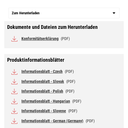
Zum Herunterladen
Dokumente und Dateien zum Herunterladen
Konformitätserklärung
(PDF)
Produktinformationsblätter
Informationsblatt - Czech
(PDF)
Informationsblatt - Slovak
(PDF)
Informationsblatt - Polish
(PDF)
Informationsblatt - Hungarian
(PDF)
Informationsblatt - Slovene
(PDF)
Informationsblatt - German (Germany)
(PDF)