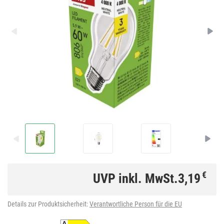
€
UVP inkl. MwSt.
3,19
Details zur Produktsicherheit:
Verantwortliche Person für die EU