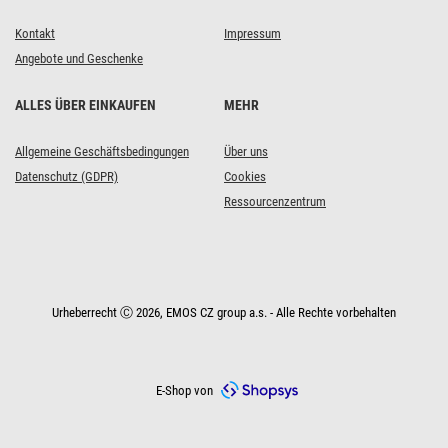
Kontakt
Impressum
Angebote und Geschenke
ALLES ÜBER EINKAUFEN
MEHR
Allgemeine Geschäftsbedingungen
Über uns
Datenschutz (GDPR)
Cookies
Ressourcenzentrum
Urheberrecht Ⓒ 2026, EMOS CZ group a.s. - Alle Rechte vorbehalten
E-Shop von