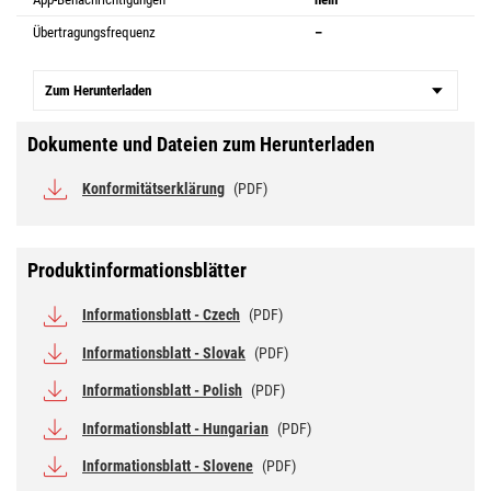
Übertragungsfrequenz
–
Zum Herunterladen
Dokumente und Dateien zum Herunterladen
Konformitätserklärung
(PDF)
Produktinformationsblätter
Informationsblatt - Czech
(PDF)
Informationsblatt - Slovak
(PDF)
Informationsblatt - Polish
(PDF)
Informationsblatt - Hungarian
(PDF)
Informationsblatt - Slovene
(PDF)