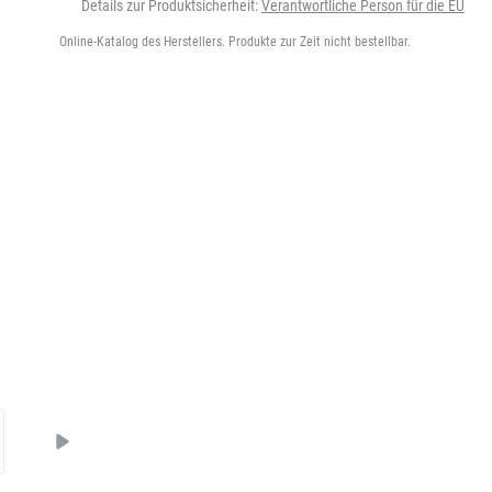
Details zur Produktsicherheit:
Verantwortliche Person für die EU
Online-Katalog des Herstellers. Produkte zur Zeit nicht bestellbar.