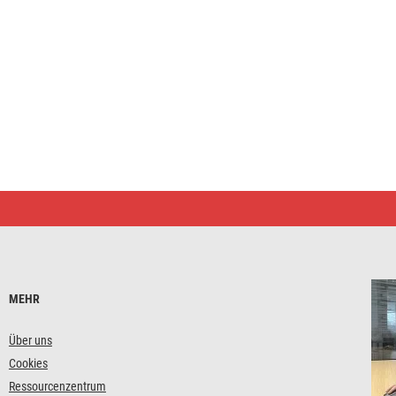
MEHR
Über uns
Cookies
Ressourcenzentrum