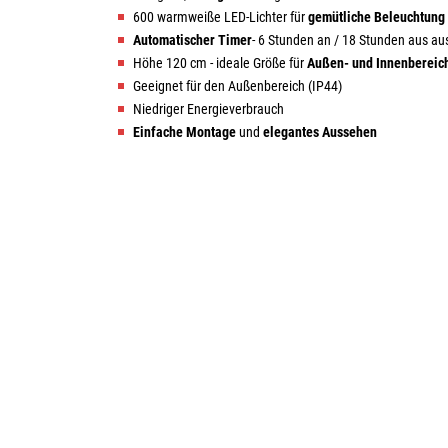
600 warmweiße LED-Lichter für
gemütliche Beleuchtung
Automatischer Timer
- 6 Stunden an / 18 Stunden aus au
Höhe 120 cm - ideale Größe für
Außen- und Innenbereic
Geeignet für den Außenbereich (IP44)
Niedriger Energieverbrauch
Einfache Montage
und
elegantes Aussehen