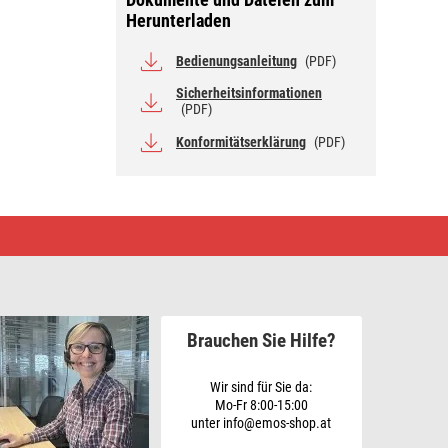
Herunterladen
Bedienungsanleitung
(PDF)
Sicherheitsinformationen
(PDF)
Konformitätserklärung
(PDF)
Brauchen Sie Hilfe?
Wir sind für Sie da:
Mo-Fr 8:00-15:00
unter info@emos-shop.at