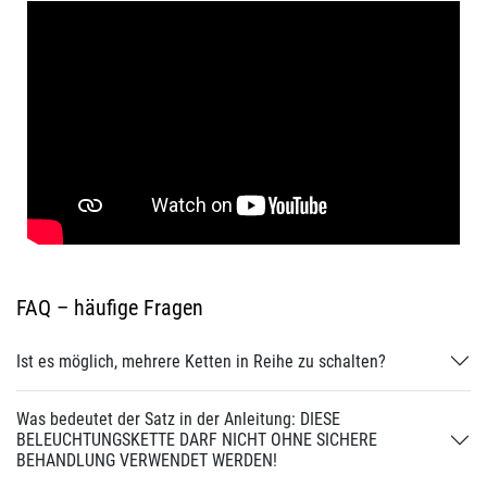
FAQ – häufige Fragen
Ist es möglich, mehrere Ketten in Reihe zu schalten?
Was bedeutet der Satz in der Anleitung: DIESE
BELEUCHTUNGSKETTE DARF NICHT OHNE SICHERE
BEHANDLUNG VERWENDET WERDEN!