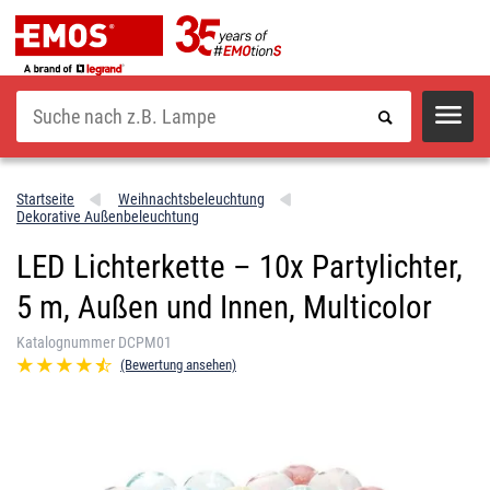
Suche
Startseite
Weihnachtsbeleuchtung
Dekorative Außenbeleuchtung
LED Lichterkette – 10x Partylichter,
5 m, Außen und Innen, Multicolor
Katalognummer DCPM01
(Bewertung ansehen)