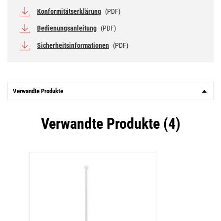
Konformitätserklärung
(PDF)
Bedienungsanleitung
(PDF)
Sicherheitsinformationen
(PDF)
Verwandte Produkte
Verwandte Produkte (4)