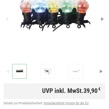
€
UVP inkl. MwSt.
39,90
Details zur Produktsicherheit:
Verantwortliche Person für die EU