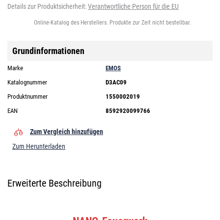
Details zur Produktsicherheit:
Verantwortliche Person für die EU
Online-Katalog des Herstellers. Produkte zur Zeit nicht bestellbar.
Grundinformationen
Marke
EMOS
Katalognummer
D3AC09
Produktnummer
1550002019
EAN
8592920099766
Zum Vergleich hinzufügen
Zum Herunterladen
Erweiterte Beschreibung