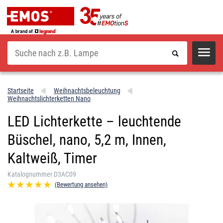
Suche
Startseite
Weihnachtsbeleuchtung
Weihnachtslichterketten Nano
LED Lichterkette – leuchtende
Büschel, nano, 5,2 m, Innen,
Kaltweiß, Timer
Katalognummer D3AC09
(Bewertung ansehen)