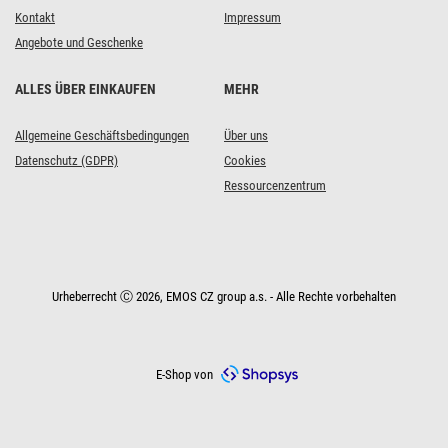
Kontakt
Impressum
Angebote und Geschenke
ALLES ÜBER EINKAUFEN
MEHR
Allgemeine Geschäftsbedingungen
Über uns
Datenschutz (GDPR)
Cookies
Ressourcenzentrum
Urheberrecht Ⓒ 2026, EMOS CZ group a.s. - Alle Rechte vorbehalten
E-Shop von