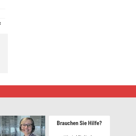
x
Brauchen Sie Hilfe?