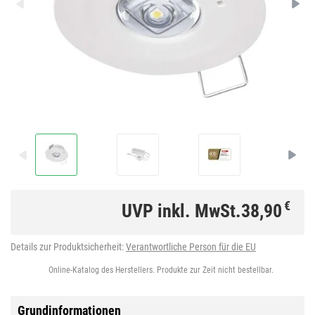
€
UVP inkl. MwSt.
38,90
Details zur Produktsicherheit:
Verantwortliche Person für die EU
Online-Katalog des Herstellers. Produkte zur Zeit nicht bestellbar.
Grundinformationen