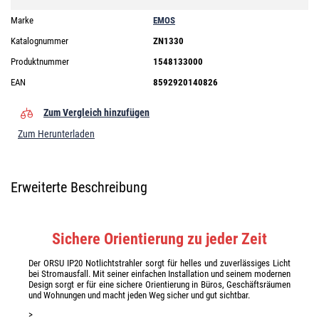
Marke
EMOS
Katalognummer
ZN1330
Produktnummer
1548133000
EAN
8592920140826
Zum Vergleich hinzufügen
Zum Herunterladen
Erweiterte Beschreibung
Sichere Orientierung zu jeder Zeit
Der ORSU IP20 Notlichtstrahler sorgt für helles und zuverlässiges Licht
bei Stromausfall. Mit seiner einfachen Installation und seinem modernen
Design sorgt er für eine sichere Orientierung in Büros, Geschäftsräumen
und Wohnungen und macht jeden Weg sicher und gut sichtbar.
>