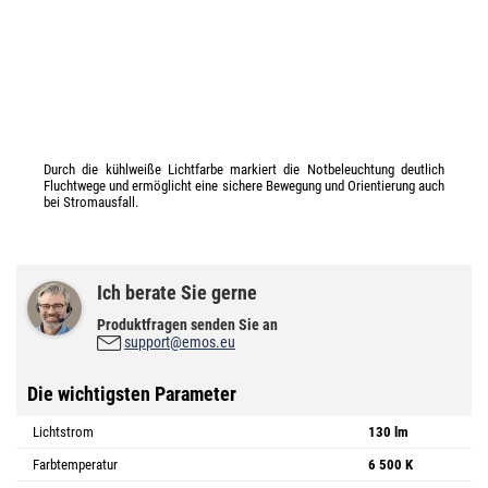
Durch die kühlweiße Lichtfarbe markiert die Notbeleuchtung deutlich
Fluchtwege und ermöglicht eine sichere Bewegung und Orientierung auch
bei Stromausfall.
Ich berate Sie gerne
Produktfragen senden Sie an
support@emos.eu
Die wichtigsten Parameter
Lichtstrom
130 lm
Farbtemperatur
6 500 K