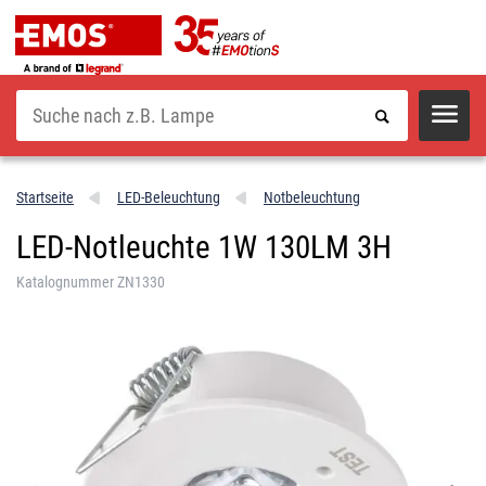
Suche
Startseite
LED-Beleuchtung
Notbeleuchtung
LED-Notleuchte 1W 130LM 3H
Katalognummer ZN1330