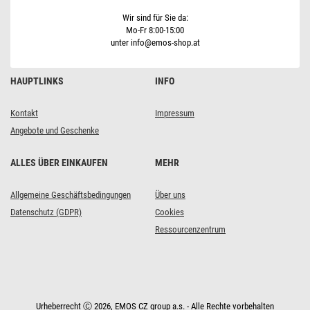
Wir sind für Sie da:
Mo-Fr 8:00-15:00
unter info@emos-shop.at
HAUPTLINKS
INFO
Kontakt
Impressum
Angebote und Geschenke
ALLES ÜBER EINKAUFEN
MEHR
Allgemeine Geschäftsbedingungen
Über uns
Datenschutz (GDPR)
Cookies
Ressourcenzentrum
Urheberrecht Ⓒ 2026, EMOS CZ group a.s. - Alle Rechte vorbehalten